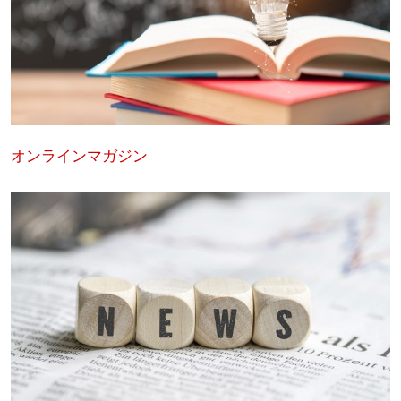
オンラインマガジン