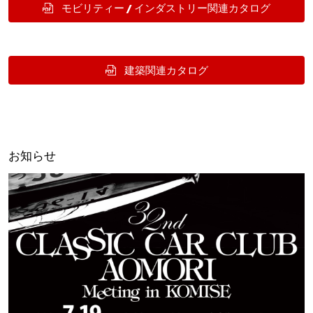
モビリティー / インダストリー関連カタログ
建築関連カタログ
お知らせ