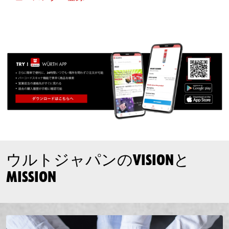
ウルトジャパンのVISIONと
MISSION