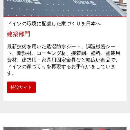
ドイツの環境に配慮した家づくりを日本へ
建築部門
最新技術を用いた透湿防水シート、調湿機密シー
ト、断熱材、コーキング材、接着剤、塗料、塗装用
資材、建築用・家具用固定金具など幅広い商品で、
ドイツの家づくりを再現するお手伝いをしていま
す。
特設サイト