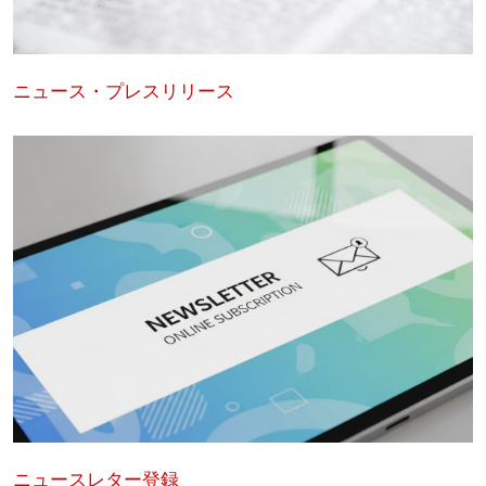
ニュース・プレスリリース
ニュースレター登録