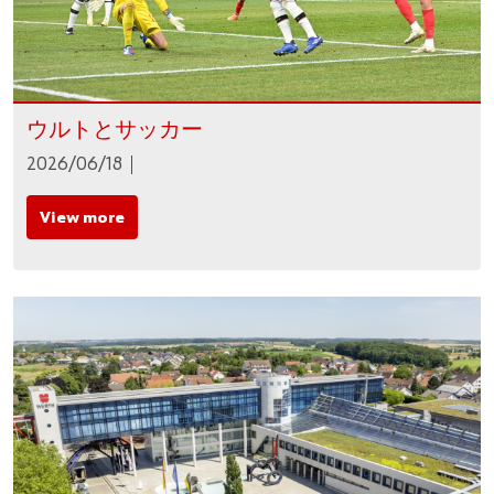
ウルトとサッカー
2026/06/18
View more