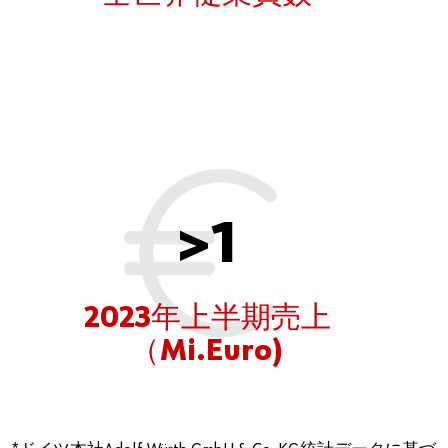
>
1
2023年上半期売上
（Mi.Euro)