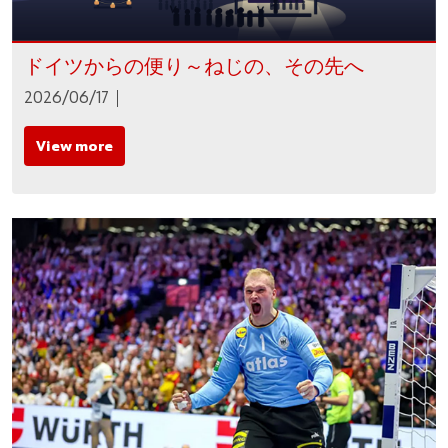
ドイツからの便り～ねじの、その先へ
2026/06/17
View more