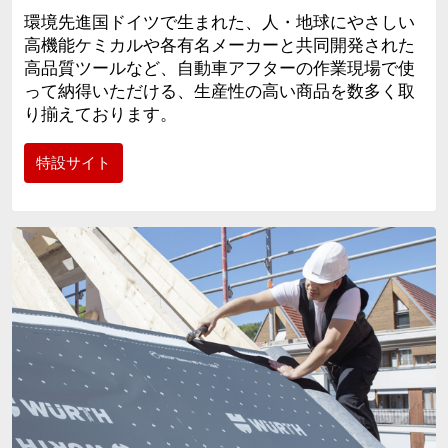
環境先進国ドイツで生まれた、人・地球にやさしい
高機能ケミカルや各有名メーカーと共同開発された
高品質ツールなど、自動車アフターの作業現場で使
って納得いただける、生産性の高い商品を数多く取
り揃えております。
特設サイト