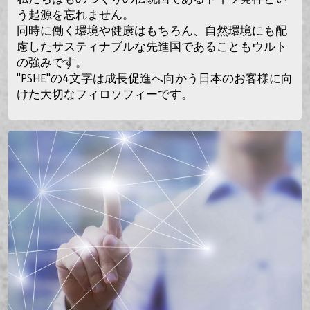
う起源を忘れません。
同時に働く環境や健康はもちろん、自然環境にも配
慮したサスティナブルな先進国であることもウルト
の強みです。
"PSHE"の4文字は成長促進へ向かう日本のお客様に向
けた大切なフィロソフィーです。