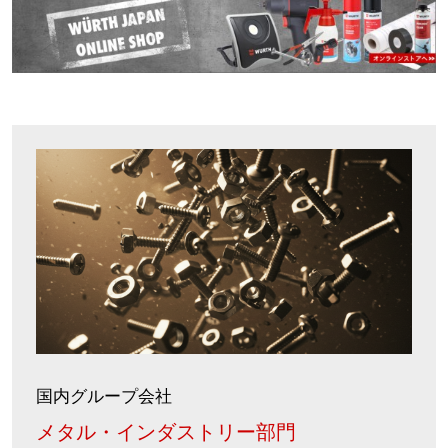
国内グループ会社
メタル・インダストリー部門