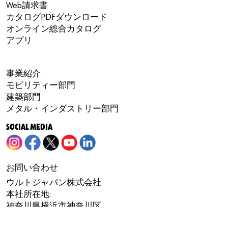
Web請求書
カタログPDFダウンロード
オンライン総合カタログ
アプリ
事業紹介
モビリティー部門
建築部門
メタル・インダストリー部門
SOCIAL MEDIA
お問い合わせ
ウルトジャパン株式会社
本社所在地:
神奈川県横浜市神奈川区
三枚町33番地 MTビル