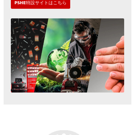
PSHE特設サイトはこちら