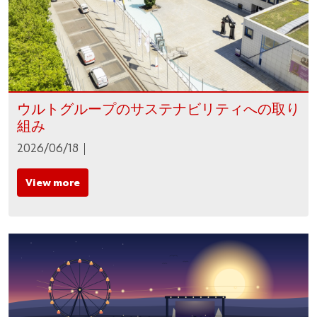
ウルトグループのサステナビリティへの取り
組み
2026/06/18
View more