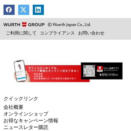
© Wuerth Japan Co., Ltd.
ご利用に関して
コンプライアンス
お問い合わせ
クイックリンク
会社概要
オンラインショップ
お得なキャンペーン情報
ニュースレター購読