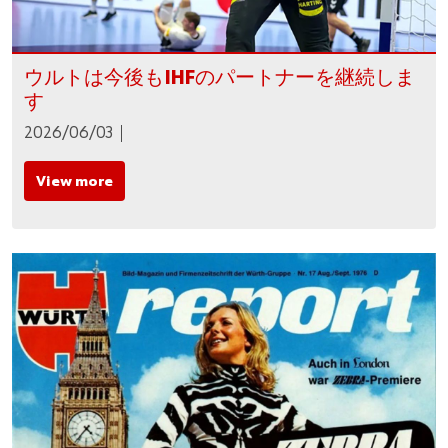
ウルトは今後もIHFのパートナーを継続しま
す
2026/06/03
View more