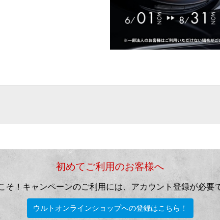
初めてご利用のお客様へ
こそ！キャンペーンのご利用には、アカウント登録が必要
ウルトオンラインショップへの登録はこちら！