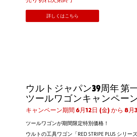
売り切れ次第終了
詳しくはこちら
ウルトジャパン39周年 第
ツールワゴンキャンペー
キャンペーン期間 6月12日 (金) から 8月
ツールワゴンが期間限定特別価格！
ウルトの工具ワゴン「RED STRIPE PLUS シ