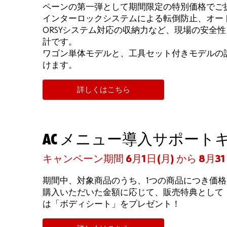
ペーンの第一弾として期間限定の特別価格でご
インターロックシステムによる転倒防止、オー
ORSYシステム対応の収納力など、現場の安全
計です。
ワゴン単体モデルと、工具セット付きモデルの
けます。
詳しくはこちら
AC メニュー導入サポート
キャンペーン期間 6月1日(月) から 8月3
期間中、対象商品のうち、1つの商品につき価格
購入いただいた金額に応じて、販売特典として
は「ボディシート」をプレゼント！