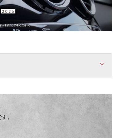
登録
です。