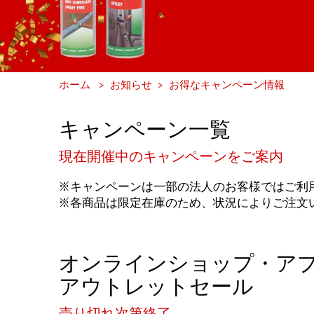
ホーム
お知らせ
お得なキャンペーン情報
キャンペーン一覧
現在開催中のキャンペーンをご案内
※キャンペーンは一部の法人のお客様ではご利
※各商品は限定在庫のため、状況によりご注文
オンラインショップ・ア
アウトレットセール