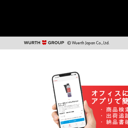
© Wuerth Japan Co., Ltd.