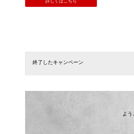
詳しくはこちら
終了したキャンペーン
よう