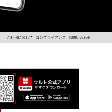
ご利用に関して
コンプライアンス
お問い合わせ