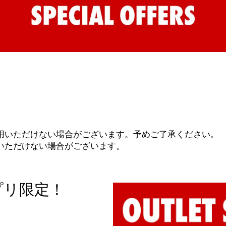
用いただけない場合がございます。予めご了承ください。
いただけない場合がございます。
プリ限定！