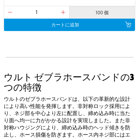
100 個
カートに追加
ウルト ゼブラホースバンドの3
つの特徴
ウルトのゼブラホースバンドは、以下の革新的な設計
により高い性能を発揮します。非対称ロック採用によ
り、ネジ部を中心より左に配置し、締め込み時に当た
り面へ均一に力がかかる設計を実現しました。また非
対称ハウジングにより、締め込み時のヘッド傾きを防
止し、ホース損傷を防ぎます。ホース内ネジ部にはエ