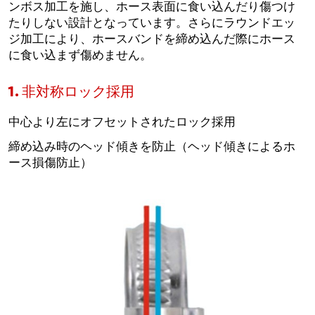
ンボス加工を施し、ホース表面に食い込んだり傷つけ
たりしない設計となっています。さらにラウンドエッ
ジ加工により、ホースバンドを締め込んだ際にホース
に食い込まず傷めません。
1. 非対称ロック採用
中心より左にオフセットされたロック採用
締め込み時のヘッド傾きを防止（ヘッド傾きによるホ
ース損傷防止）