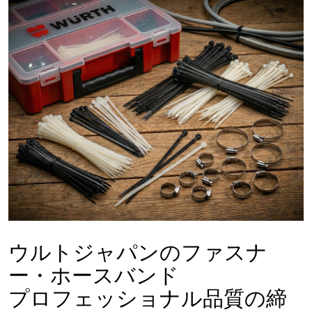
ウルトジャパンのファスナ
ー・ホースバンド
プロフェッショナル品質の締