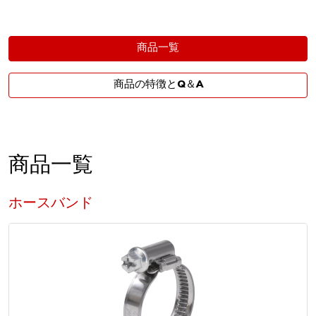
商品一覧
商品の特徴とQ＆A
商品一覧
ホースバンド