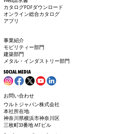
Web請求書
カタログPDFダウンロード
オンライン総合カタログ
アプリ
事業紹介
モビリティー部門
建築部門
メタル・インダストリー部門
SOCIAL MEDIA
お問い合わせ
ウルトジャパン株式会社
本社所在地:
神奈川県横浜市神奈川区
三枚町33番地 MTビル