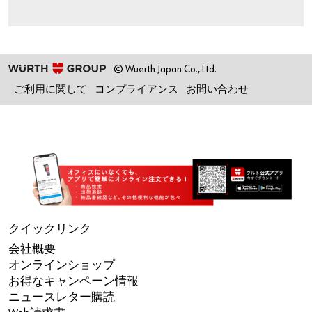
© Wuerth Japan Co., Ltd.
ご利用に関して
コンプライアンス
お問い合わせ
クイックリンク
会社概要
オンラインショップ
お得なキャンペーン情報
ニュースレター購読