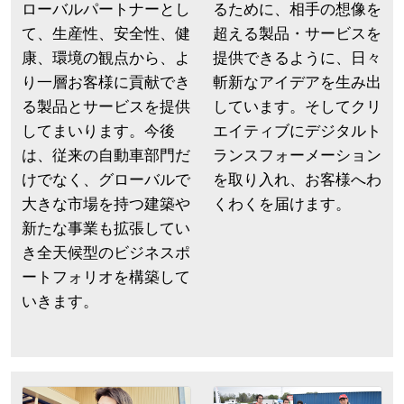
ローバルパートナーとし
るために、相手の想像を
て、生産性、安全性、健
超える製品・サービスを
康、環境の観点から、よ
提供できるように、日々
り一層お客様に貢献でき
斬新なアイデアを生み出
る製品とサービスを提供
しています。そしてクリ
してまいります。今後
エイティブにデジタルト
は、従来の自動車部門だ
ランスフォーメーション
けでなく、グローバルで
を取り入れ、お客様へわ
大きな市場を持つ建築や
くわくを届けます。
新たな事業も拡張してい
き全天候型のビジネスポ
ートフォリオを構築して
いきます。