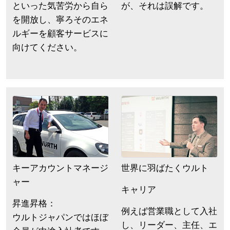
といった気苦労から自ら
が、それは誤解です。
を開放し、寧ろそのエネ
ルギーを顧客サービスに
向けてください。
キーアカウントマネージ
世界に羽ばたくウルト
ャー
キャリア
昇進昇格：
例えば営業職として入社
ウルトジャパンではほぼ
し、リーダー、主任、エ