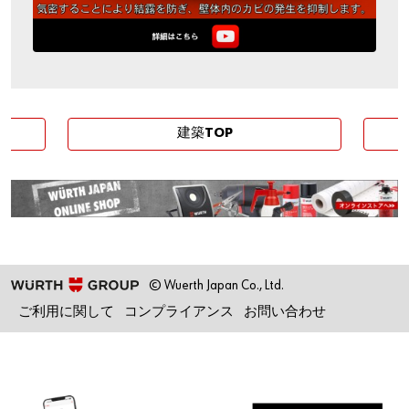
建築TOP
© Wuerth Japan Co., Ltd.
ご利用に関して
コンプライアンス
お問い合わせ