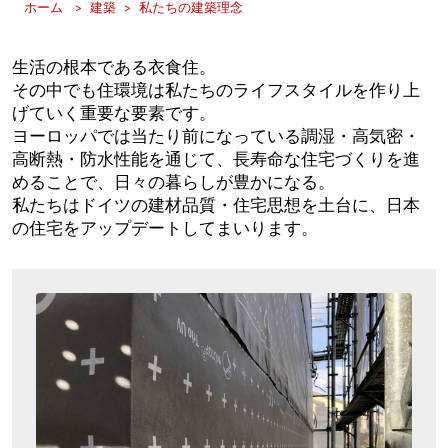
ホーム
建築
私たちの建築理念
生活の根本である衣食住。
その中でも住環境は私たちのライフスタイルを作り上
げていく重要な要素です。
ヨーロッパでは当たり前になっている調湿・高気密・
高断熱・防水性能を通じて、長寿命な住宅づくりを進
めることで、日々の暮らしが豊かになる。
私たちはドイツの建材品質・住宅思想を土台に、日本
の住宅をアップデートしてまいります。