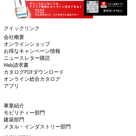
クイックリンク
会社概要
オンラインショップ
お得なキャンペーン情報
ニュースレター購読
Web請求書
カタログPDFダウンロード
オンライン総合カタログ
アプリ
事業紹介
モビリティー部門
建築部門
メタル・インダストリー部門