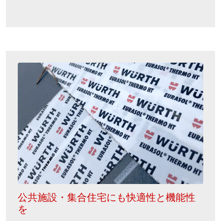
公共施設・集合住宅にも快適性と機能性
を