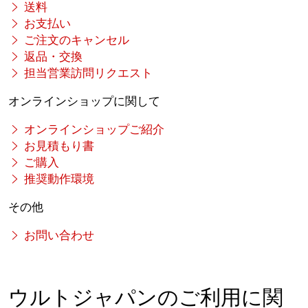
送料
お支払い
ご注文のキャンセル
返品・交換
担当営業訪問リクエスト
オンラインショップに関して
オンラインショップご紹介
お見積もり書
ご購入
推奨動作環境
その他
お問い合わせ
ウルトジャパンのご利用に関