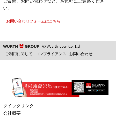
ご質問、お問い合わせなど、お気軽にご連絡くださ
い。
お問い合わせフォームはこちら
© Wuerth Japan Co., Ltd.
ご利用に関して
コンプライアンス
お問い合わせ
クイックリンク
会社概要