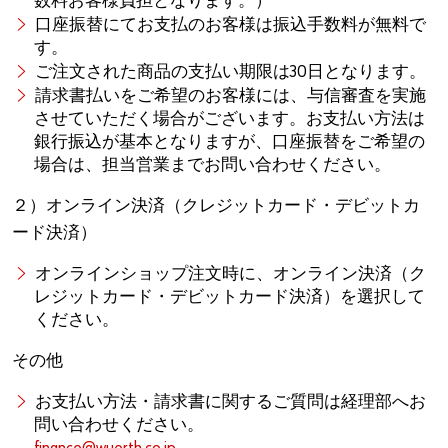
数料お客様負担となります。）
口座振替にてお支払のお客様は振込手数料が無料で
す。
ご注文された商品の支払い期限は30日となります。
請求書払いをご希望のお客様には、与信審査を実施
させていただく場合がございます。お支払い方法は
銀行振込が基本となりますが、口座振替をご希望の
場合は、担当営業までお問い合わせください。
２）オンライン決済（クレジットカード・デビットカ
ード決済）
オンラインショップ注文時に、オンライン決済（ク
レジットカード・デビットカード決済）を選択して
ください。
その他
お支払い方法・請求書に関するご質問は経理部へお
問い合わせください。