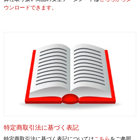
ウンロードできます。
特定商取引法に基づく表記
特定商取引法に基づく表記については
こちら
をご参照