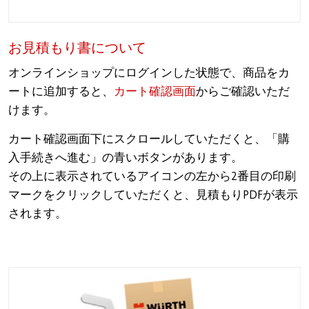
お見積もり書について
オンラインショップにログインした状態で、商品をカ
ートに追加すると、
カート確認画面
からご確認いただ
けます。
カート確認画面下にスクロールしていただくと、「購
入手続きへ進む」の青いボタンがあります。
その上に表示されているアイコンの左から2番目の印刷
マークをクリックしていただくと、見積もりPDFが表示
されます。