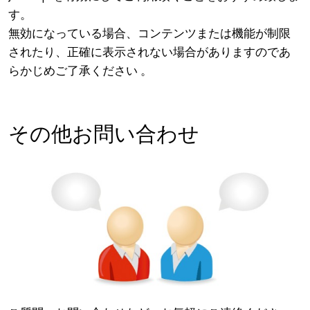
す。
無効になっている場合、コンテンツまたは機能が制限
されたり、正確に表示されない場合がありますのであ
らかじめご了承ください 。
その他お問い合わせ