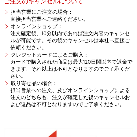
ご注文のキャンセルについて
担当営業にご注文の場合：
直接担当営業へご連絡ください。
オンラインショップ：
注文確定後、10分以内であれば注文内容のキャンセ
ルが可能です。その後のキャンセルは本社へ直接ご
依頼ください。
クレジットカードによるご購入：
カードで購入された商品は最大120日間以内で返金で
きます、それ以上は不可となりますのでご了承くだ
さい。
取り寄せ品の場合：
担当営業への注文、及びオンラインショップによる
注文のどちらも、注文が確定した後のキャンセルお
よび返品は不可となりますのでご了承ください。