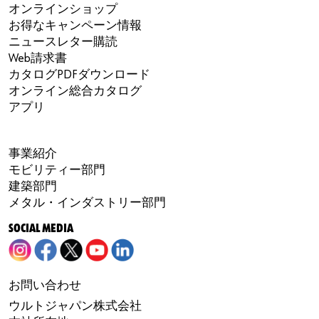
オンラインショップ
お得なキャンペーン情報
ニュースレター購読
Web請求書
カタログPDFダウンロード
オンライン総合カタログ
アプリ
事業紹介
モビリティー部門
建築部門
メタル・インダストリー部門
SOCIAL MEDIA
お問い合わせ
ウルトジャパン株式会社