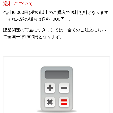
送料について
合計10,000円(税抜)以上のご購入で送料無料となります
（それ未満の場合は送料1,000円）。
建築関連の商品につきましては、全てのご注文におい
て全国一律1,500円となります。