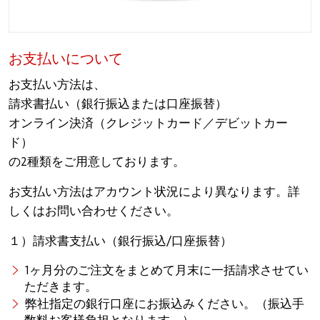
お支払いについて
お支払い方法は、
請求書払い（銀行振込または口座振替）
オンライン決済（クレジットカード／デビットカー
ド）
の2種類をご用意しております。
お支払い方法はアカウント状況により異なります。詳
しくはお問い合わせください。
１）請求書支払い（銀行振込/口座振替）
1ヶ月分のご注文をまとめて月末に一括請求させてい
ただきます。
弊社指定の銀行口座にお振込みください。（振込手