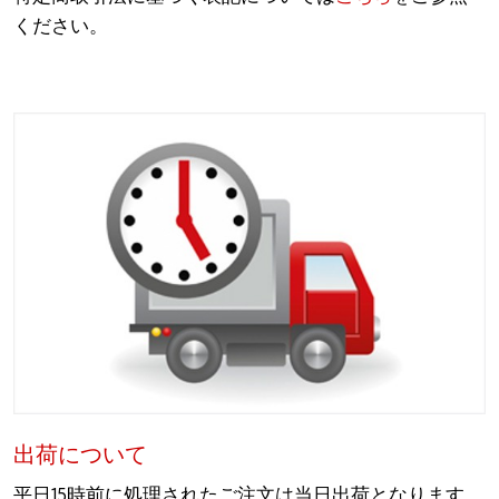
ください。
出荷について
平日15時前に処理されたご注文は当日出荷となります