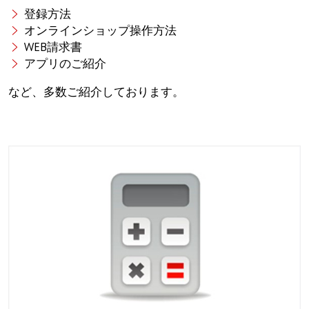
登録方法
オンラインショップ操作方法
WEB請求書
アプリのご紹介
など、多数ご紹介しております。