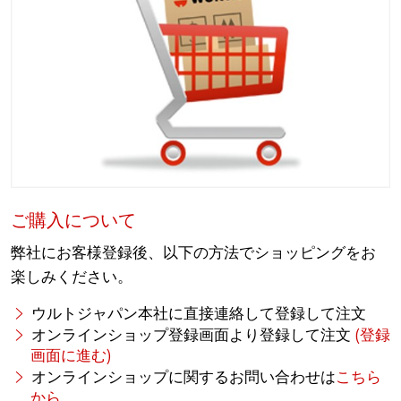
ご購入について
弊社にお客様登録後、以下の方法でショッピングをお
楽しみください。
ウルトジャパン本社に直接連絡して登録して注文
オンラインショップ登録画面より登録して注文
(登録
画面に進む)
オンラインショップに関するお問い合わせは
こちら
から