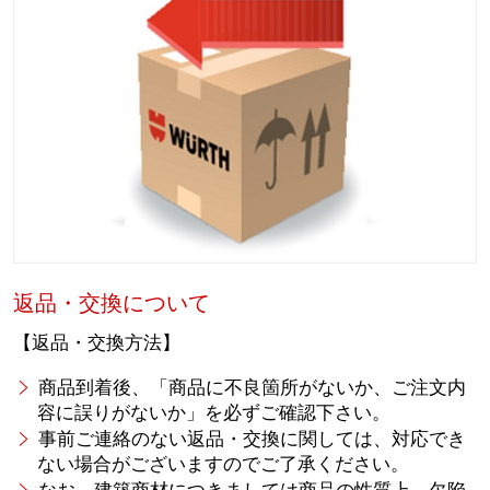
返品・交換について
【返品・交換方法】
商品到着後、「商品に不良箇所がないか、ご注文内
容に誤りがないか」を必ずご確認下さい。
事前ご連絡のない返品・交換に関しては、対応でき
ない場合がございますのでご了承ください。