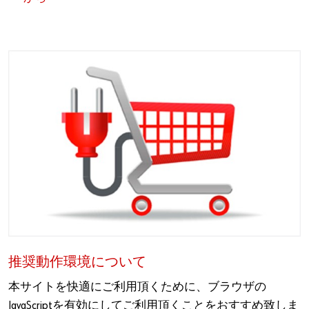
推奨動作環境について
本サイトを快適にご利用頂くために、ブラウザの
JavaScriptを有効にしてご利用頂くことをおすすめ致しま