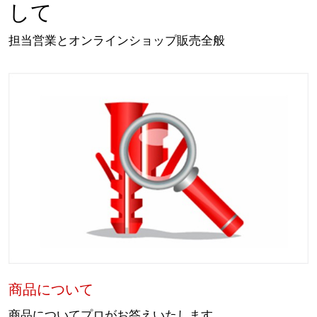
して
担当営業とオンラインショップ販売全般
商品について
商品についてプロがお答えいたします。