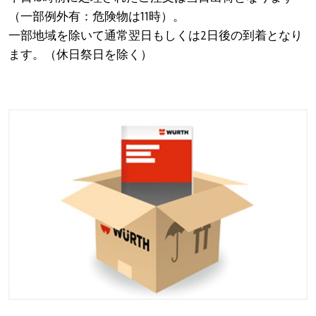
（一部例外有：危険物は11時）。
一部地域を除いて通常翌日もしくは2日後の到着となり
ます。（休日祭日を除く）