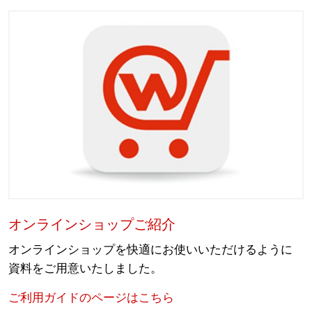
オンラインショップご紹介
オンラインショップを快適にお使いいただけるように
資料をご用意いたしました。
ご利用ガイドのページはこちら