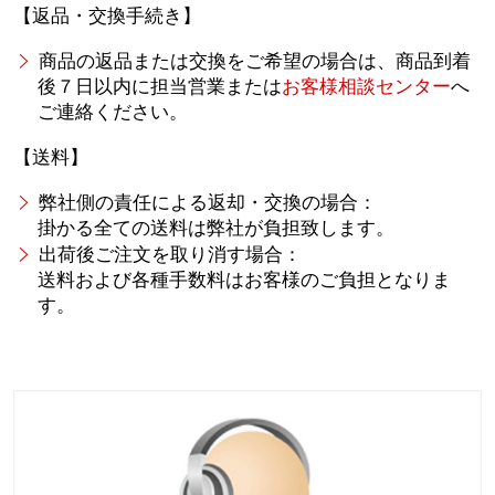
【返品・交換手続き】
商品の返品または交換をご希望の場合は、商品到着
後７日以内に担当営業または
お客様相談センター
へ
ご連絡ください。
【送料】
弊社側の責任による返却・交換の場合：
掛かる全ての送料は弊社が負担致します。
出荷後ご注文を取り消す場合：
送料および各種手数料はお客様のご負担となりま
す。