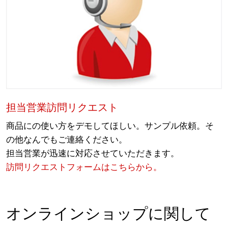
担当営業訪問リクエスト
商品にの使い方をデモしてほしい。サンプル依頼。そ
の他なんでもご連絡ください。
担当営業が迅速に対応させていただきます。
訪問リクエストフォームはこちらから。
オンラインショップに関して