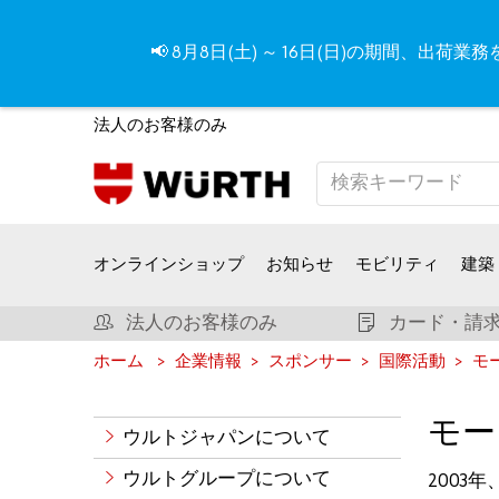
📢 8月8日(土) ～ 16日(日)の期間
法人のお客様のみ
オンラインショップ
お知らせ
モビリティ
建築
法人のお客様のみ
カード・請求
ホーム
企業情報
スポンサー
国際活動
モ
モー
ウルトジャパンについて
ウルトグループについて
200