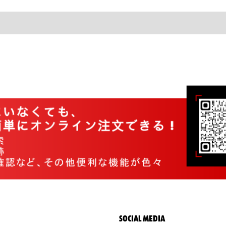
SOCIAL MEDIA