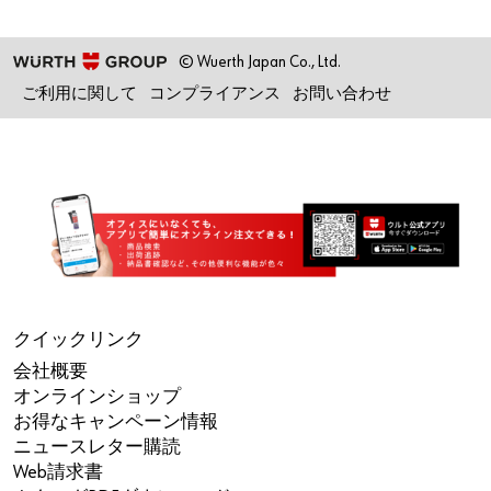
© Wuerth Japan Co., Ltd.
ご利用に関して
コンプライアンス
お問い合わせ
クイックリンク
会社概要
オンラインショップ
お得なキャンペーン情報
ニュースレター購読
Web請求書