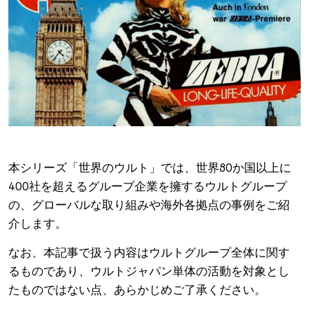
本シリーズ「世界のウルト」では、世界80か国以上に
400社を超えるグループ企業を擁するウルトグループ
の、グローバルな取り組みや海外各拠点の事例をご紹
介します。
なお、本記事で扱う内容はウルトグループ全体に関す
るものであり、ウルトジャパン単体の活動を対象とし
たものではない点、あらかじめご了承ください。