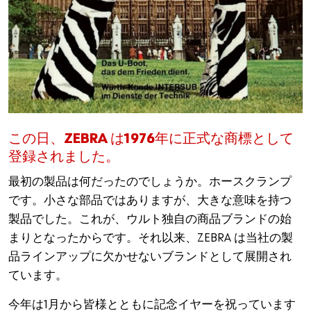
この日、ZEBRA は1976年に正式な商標として
登録されました。
最初の製品は何だったのでしょうか。ホースクランプ
です。小さな部品ではありますが、大きな意味を持つ
製品でした。これが、ウルト独自の商品ブランドの始
まりとなったからです。それ以来、ZEBRA は当社の製
品ラインアップに欠かせないブランドとして展開され
ています。
今年は1月から皆様とともに記念イヤーを祝っています