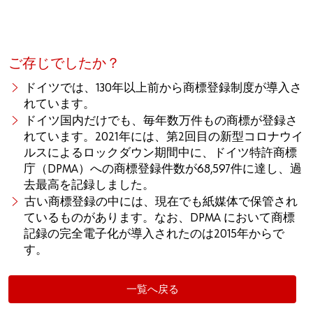
ご存じでしたか？
ドイツでは、130年以上前から商標登録制度が導入さ
れています。
ドイツ国内だけでも、毎年数万件もの商標が登録さ
れています。2021年には、第2回目の新型コロナウイ
ルスによるロックダウン期間中に、ドイツ特許商標
庁（DPMA）への商標登録件数が68,597件に達し、過
去最高を記録しました。
古い商標登録の中には、現在でも紙媒体で保管され
ているものがあります。なお、DPMA において商標
記録の完全電子化が導入されたのは2015年からで
す。
一覧へ戻る