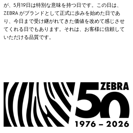
が、5月19日は特別な意味を持つ日です。この日は、
ZEBRA がブランドとして正式に歩みを始めた日であ
り、今日まで受け継がれてきた価値を改めて感じさせ
てくれる日でもあります。それは、お客様に信頼して
いただける品質です。