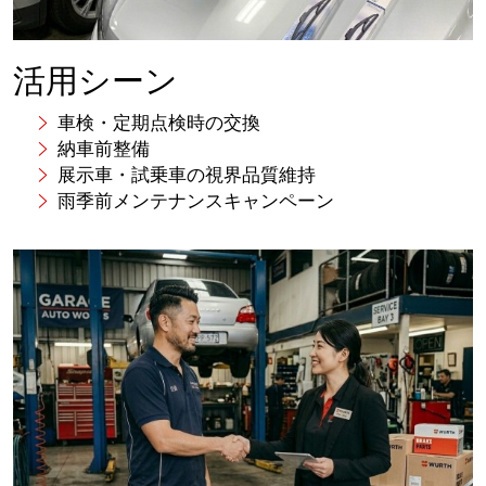
活用シーン
車検・定期点検時の交換
納車前整備
展示車・試乗車の視界品質維持
雨季前メンテナンスキャンペーン