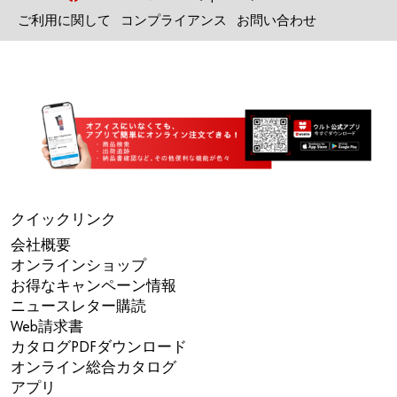
ご利用に関して
コンプライアンス
お問い合わせ
クイックリンク
会社概要
オンラインショップ
お得なキャンペーン情報
ニュースレター購読
Web請求書
カタログPDFダウンロード
オンライン総合カタログ
アプリ