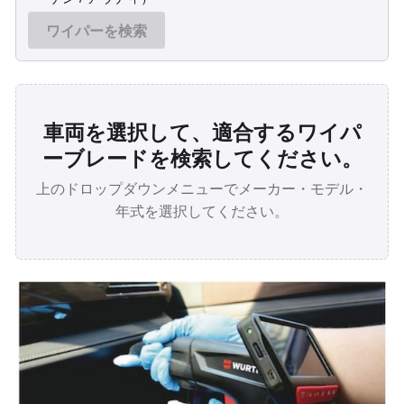
ワイパーを検索
車両を選択して、適合するワイパ
ーブレードを検索してください。
上のドロップダウンメニューでメーカー・モデル・
年式を選択してください。