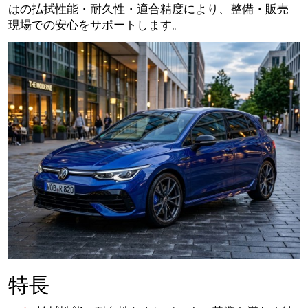
はの払拭性能・耐久性・適合精度により、整備・販売
現場での安心をサポートします。
特長