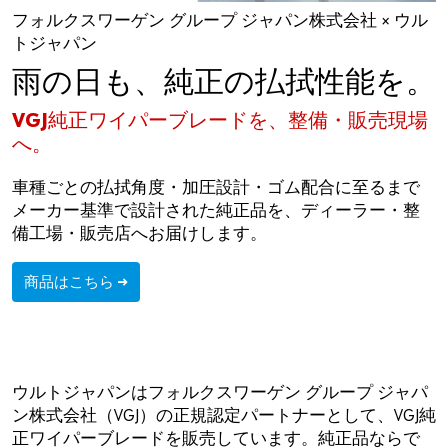
フォルクスワーゲン グループ ジャパン株式会社 × ウル
トジャパン
雨の日も、純正の払拭性能を。
VGJ純正ワイパーブレードを、整備・販売現場
へ。
車種ごとの払拭角度・加圧設計・ゴム配合に至るまで
メーカー基準で設計された純正品を、ディーラー・整
備工場・販売店へお届けします。
商品はこちら →
ウルトジャパンはフォルクスワーゲン グループ ジャパ
ン株式会社（VGJ）の正規認定パートナーとして、VGJ純
正ワイパーブレードを販売しています。純正品ならで