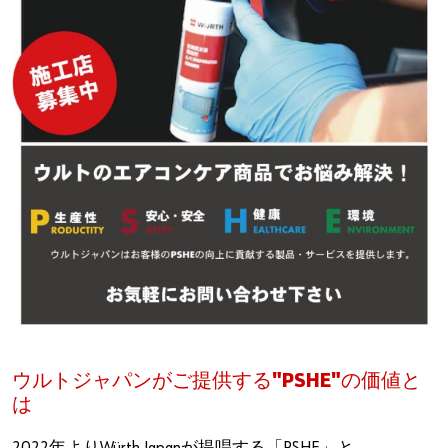
ウルトジャパンがご提供する"PSHE"の価値と
は