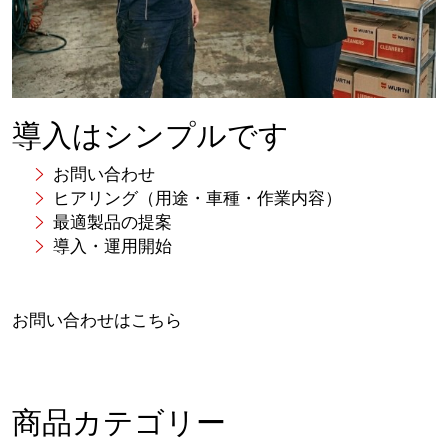
導入はシンプルです
お問い合わせ
ヒアリング（用途・車種・作業内容）
最適製品の提案
導入・運用開始
お問い合わせはこちら
商品カテゴリー