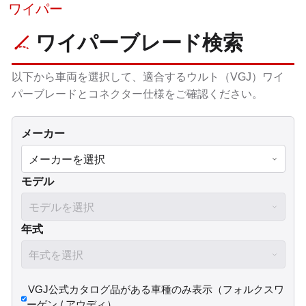
ワイパー
ワイパーブレード検索
以下から車両を選択して、適合するウルト（VGJ）ワイ
パーブレードとコネクター仕様をご確認ください。
メーカー
モデル
年式
VGJ公式カタログ品がある車種のみ表示（フォルクスワ
ーゲン / アウディ）