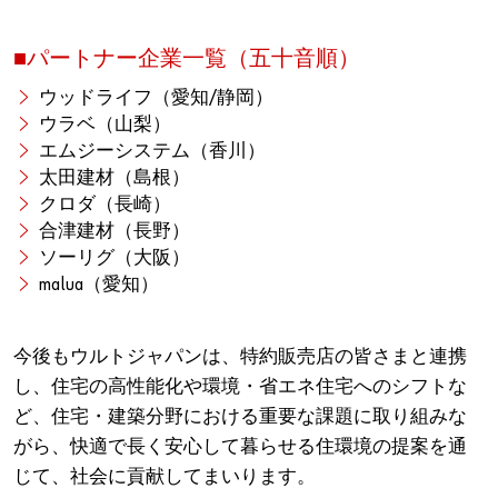
■パートナー企業一覧（五十音順）
ウッドライフ（愛知/静岡）
ウラベ（山梨）
エムジーシステム（香川）
太田建材（島根）
クロダ（長崎）
合津建材（長野）
ソーリグ（大阪）
malua（愛知）
今後もウルトジャパンは、特約販売店の皆さまと連携
し、住宅の高性能化や環境・省エネ住宅へのシフトな
ど、住宅・建築分野における重要な課題に取り組みな
がら、快適で長く安心して暮らせる住環境の提案を通
じて、社会に貢献してまいります。