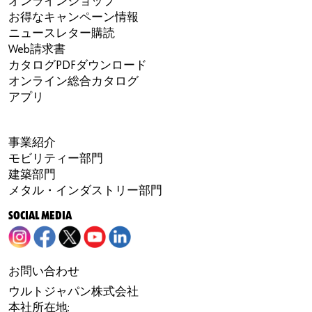
オンラインショップ
お得なキャンペーン情報
ニュースレター購読
Web請求書
カタログPDFダウンロード
オンライン総合カタログ
アプリ
事業紹介
モビリティー部門
建築部門
メタル・インダストリー部門
SOCIAL MEDIA
お問い合わせ
ウルトジャパン株式会社
本社所在地: