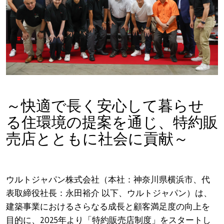
～快適で長く安心して暮らせ
る住環境の提案を通じ、特約販
売店とともに社会に貢献～
ウルトジャパン株式会社（本社：神奈川県横浜市、代
表取締役社長：永田裕介 以下、ウルトジャパン）は、
建築事業におけるさらなる成長と顧客満足度の向上を
目的に、2025年より「特約販売店制度」をスタートし