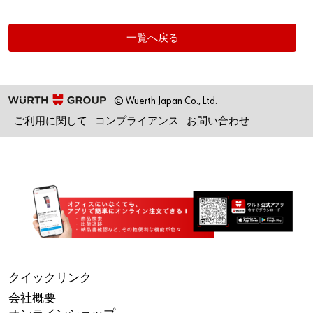
一覧へ戻る
© Wuerth Japan Co., Ltd.
ご利用に関して
コンプライアンス
お問い合わせ
クイックリンク
会社概要