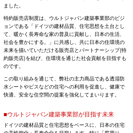
ました。
特約販売店制度は、ウルトジャパン建築事業部のビジ
ョンである「ドイツの建材品質、住宅思想を土台とし
て、暖かく長寿命な家の普及に貢献し、日本の生活、
社会を豊かにする。」に共感し、共に日本の住環境の
未来を描いていただける販売店とパートナーシップ(特
約販売店)を結び、住環境を通じた社会貢献を目指すも
のです。
この取り組みを通じて、弊社の主力商品である透湿防
水シートやビスなどの住宅への利用を促進し、健康で
快適、安全な住空間の提案を強化してまいります。
■ウルトジャパン建築事業部が目指す未来
ドイツの建材品質と住宅思想をベースに、日本の住宅