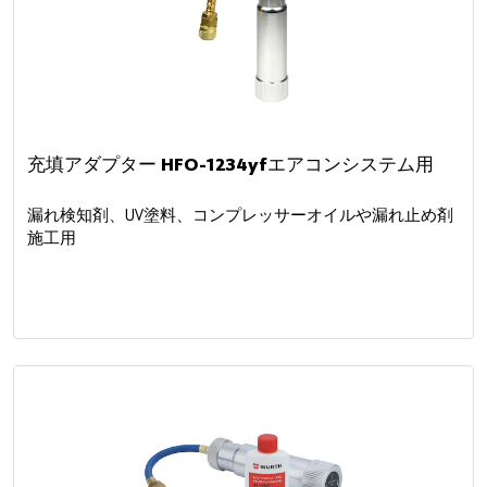
充填アダプター HFO-1234yfエアコンシステム用
漏れ検知剤、UV塗料、コンプレッサーオイルや漏れ止め剤
施工用