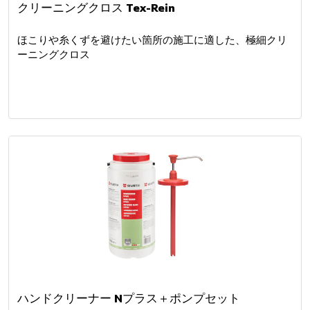
クリーニングクロス Tex-Rein
ほこりや糸くずを避けたい箇所の施工に適した、極細クリ
ーニングクロス
ハンドクリーナー Nプラス＋ポンプセット