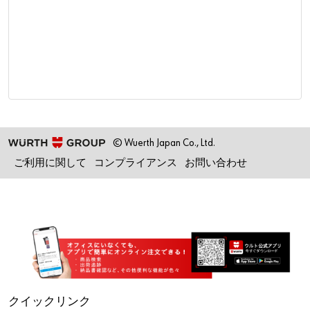
© Wuerth Japan Co., Ltd.
ご利用に関して
コンプライアンス
お問い合わせ
クイックリンク