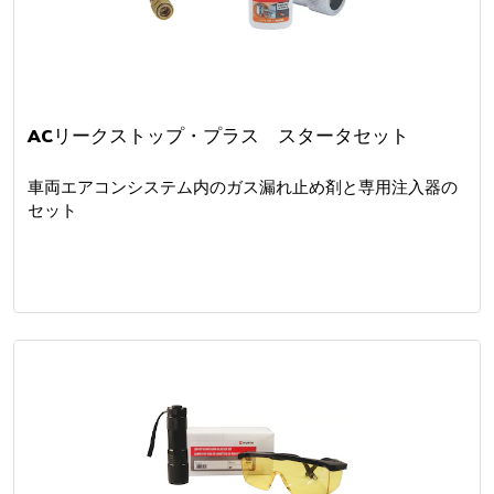
ACリークストップ・プラス スタータセット
車両エアコンシステム内のガス漏れ止め剤と専用注入器の
セット