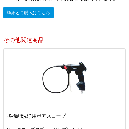
詳細とご購入はこちら
その他関連商品
多機能洗浄用ボアスコープ