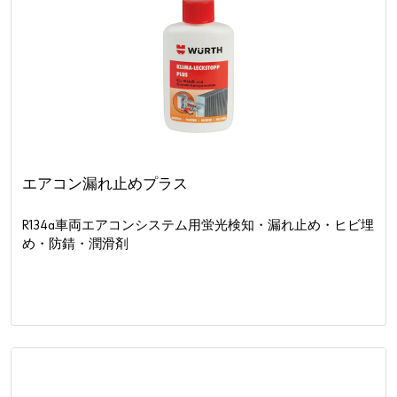
エアコン漏れ止めプラス
R134a車両エアコンシステム用蛍光検知・漏れ止め・ヒビ埋
め・防錆・潤滑剤