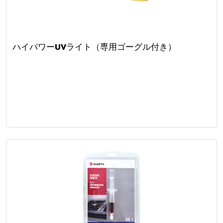
ハイパワーUVライト（専用ゴーグル付き）