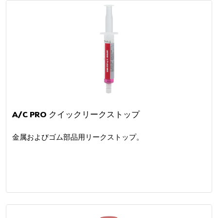
A/C PRO クイックリークストップ
金属およびゴム部品用リークストップ。