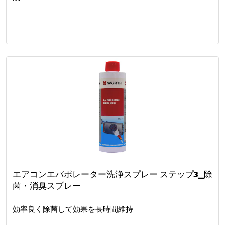
エアコンエバポレーター洗浄スプレー ステップ3_除
菌・消臭スプレー
効率良く除菌して効果を長時間維持