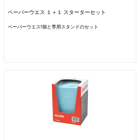
ペーパーウエス １＋１ スターターセット
ペーパーウエス1個と専用スタンドのセット