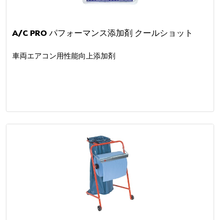
A/C PRO パフォーマンス添加剤 クールショット
車両エアコン用性能向上添加剤