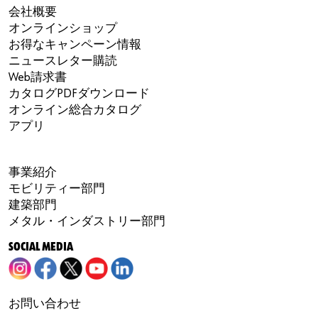
会社概要
オンラインショップ
お得なキャンペーン情報
ニュースレター購読
Web請求書
カタログPDFダウンロード
オンライン総合カタログ
アプリ
事業紹介
モビリティー部門
建築部門
メタル・インダストリー部門
SOCIAL MEDIA
お問い合わせ