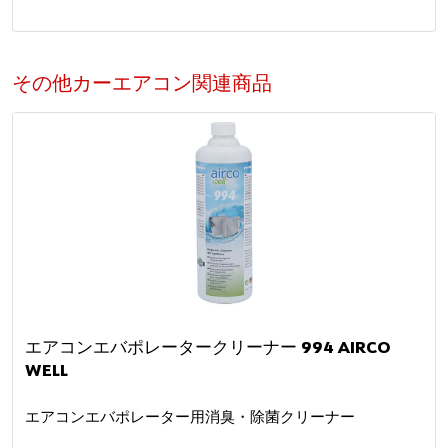
その他カーエアコン関連商品
エアコンエバポレータークリーナー 994 AIRCO
WELL
エアコンエバポレーター用消臭・除菌クリーナー