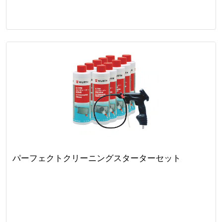
パーフェクトクリーニングスターターセット