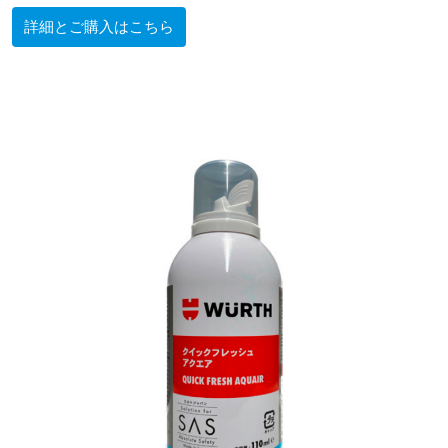
詳細とご購入はこちら