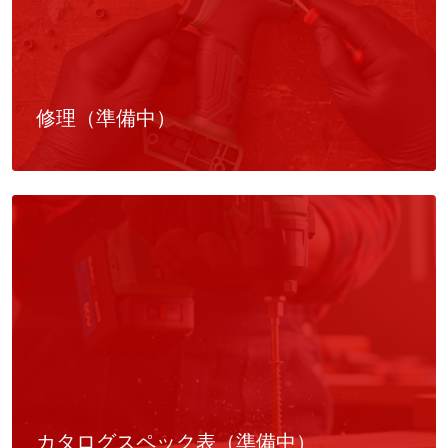
修理（準備中）
カタログスペック表（準備中）