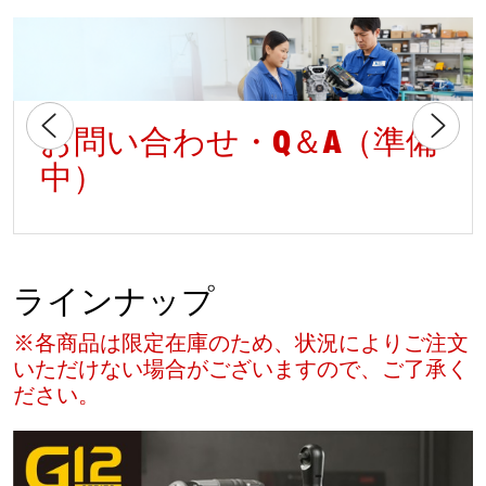
お問い合わせ・Q＆A（準備
中）
ラインナップ
※各商品は限定在庫のため、状況によりご注文
いただけない場合がございますので、ご了承く
ださい。