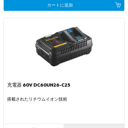
カートに追加
充電器 60V DC60UN26-C25
搭載されたリチウムイオン技術