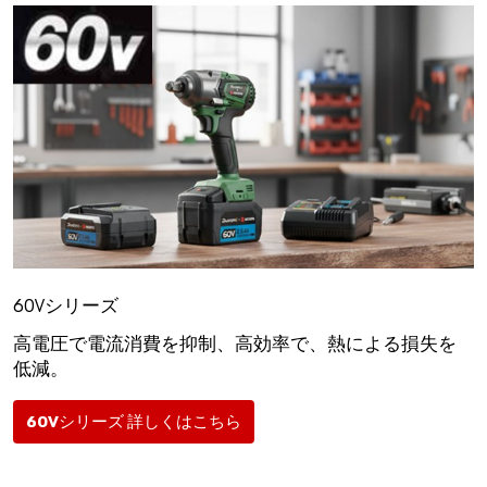
60Vシリーズ
高電圧で電流消費を抑制、高効率で、熱による損失を
低減。
60Vシリーズ 詳しくはこちら