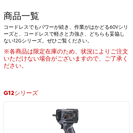
商品一覧
コードレスでもパワーが続き、作業がはかどる60Vシリ
ーズと、コードレスで軽さと力強さ、どちらも妥協し
ない12Gシリーズ。ぜひご覧ください。
※各商品は限定在庫のため、状況によりご注文
いただけない場合がございますので、ご了承く
ださい。
G12シリーズ