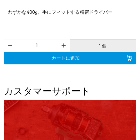
わずかな400g、手にフィットする精密ドライバー
1 個
カートに追加
カスタマーサポート