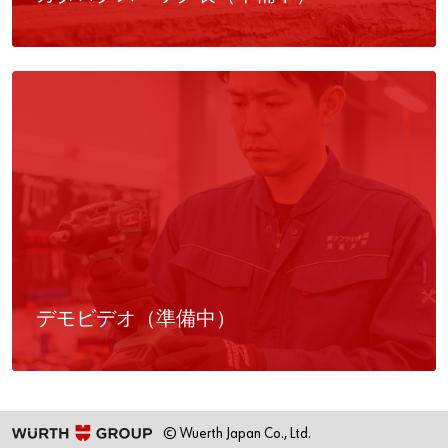
デモビデオ（準備中）
© Wuerth Japan Co., Ltd.