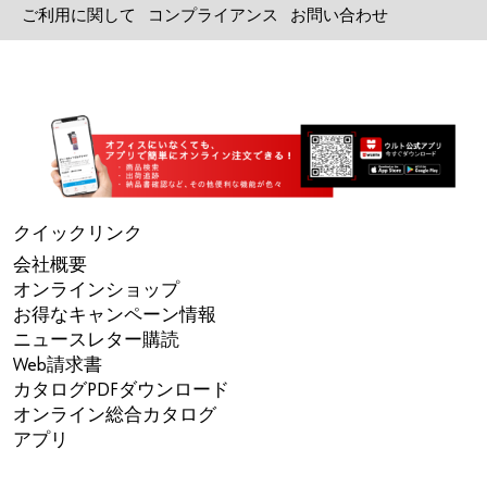
ご利用に関して
コンプライアンス
お問い合わせ
クイックリンク
会社概要
オンラインショップ
お得なキャンペーン情報
ニュースレター購読
Web請求書
カタログPDFダウンロード
オンライン総合カタログ
アプリ