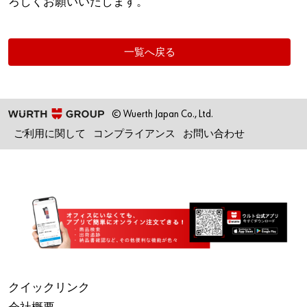
ろしくお願いいたします。
一覧へ戻る
© Wuerth Japan Co., Ltd.
ご利用に関して
コンプライアンス
お問い合わせ
クイックリンク