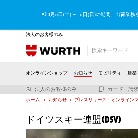
📢 8月8日(土) ～ 16日(日)の期間
法人のお客様のみ
オンラインショップ
お知らせ
モビリティ
建築
法人のお客様のみ
カード・請求
ホーム
お知らせ
プレスリリース・オンライン
ドイツスキー連盟(DSV)