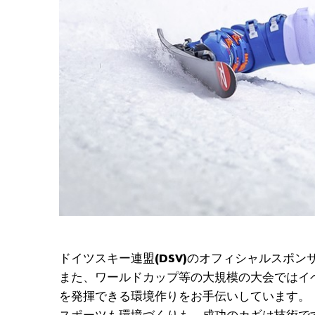
ドイツスキー連盟(DSV)のオフィシャルスポ
また、ワールドカップ等の大規模の大会ではイ
を発揮できる環境作りをお手伝いしています。