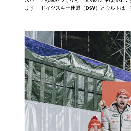
スポーツも環境づくりも、成功のカギは技術で
ます。 ドイツスキー連盟（DSV）とウルトは