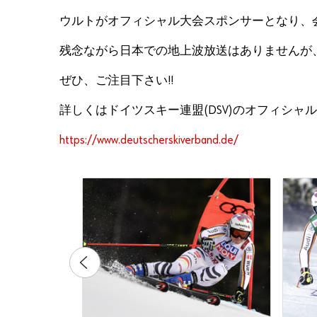
ウルトがオフィシャル大会スポンサーとなり、
残念ながら日本での地上波放送はありませんが、
ぜひ、ご注目下さい!!
詳しくはドイツスキー連盟(DSV)のオフィシャ
https://www.deutscherskiverband.de/