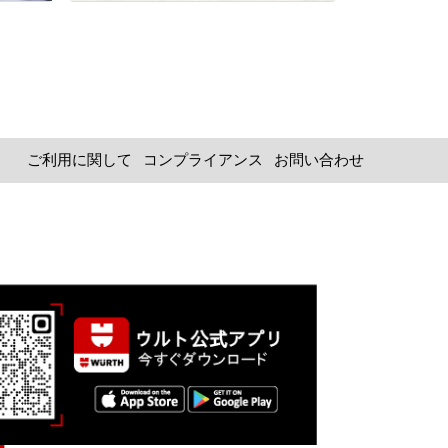
ご利用に関して
コンプライアンス
お問い合わせ