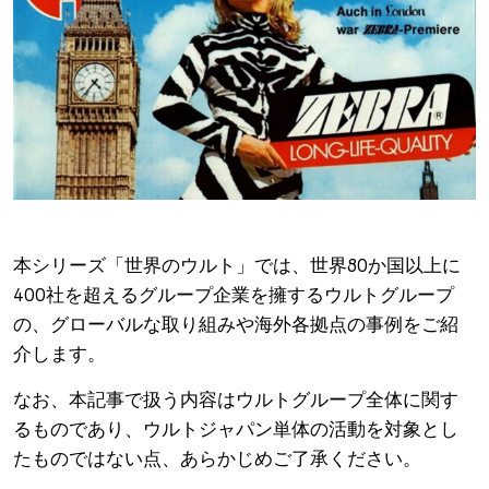
本シリーズ「世界のウルト」では、世界80か国以上に
400社を超えるグループ企業を擁するウルトグループ
の、グローバルな取り組みや海外各拠点の事例をご紹
介します。
なお、本記事で扱う内容はウルトグループ全体に関す
るものであり、ウルトジャパン単体の活動を対象とし
たものではない点、あらかじめご了承ください。