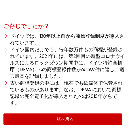
ご存じでしたか？
ドイツでは、130年以上前から商標登録制度が導入さ
れています。
ドイツ国内だけでも、毎年数万件もの商標が登録さ
れています。2021年には、第2回目の新型コロナウイ
ルスによるロックダウン期間中に、ドイツ特許商標
庁（DPMA）への商標登録件数が68,597件に達し、過
去最高を記録しました。
古い商標登録の中には、現在でも紙媒体で保管され
ているものがあります。なお、DPMA において商標
記録の完全電子化が導入されたのは2015年からで
す。
一覧へ戻る