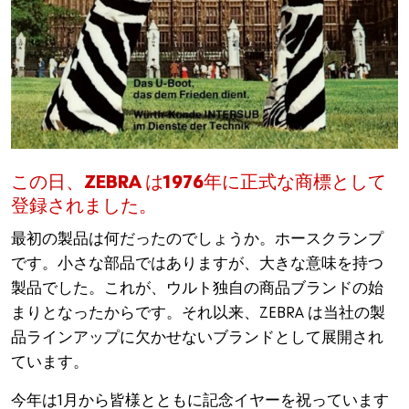
この日、ZEBRA は1976年に正式な商標として
登録されました。
最初の製品は何だったのでしょうか。ホースクランプ
です。小さな部品ではありますが、大きな意味を持つ
製品でした。これが、ウルト独自の商品ブランドの始
まりとなったからです。それ以来、ZEBRA は当社の製
品ラインアップに欠かせないブランドとして展開され
ています。
今年は1月から皆様とともに記念イヤーを祝っています