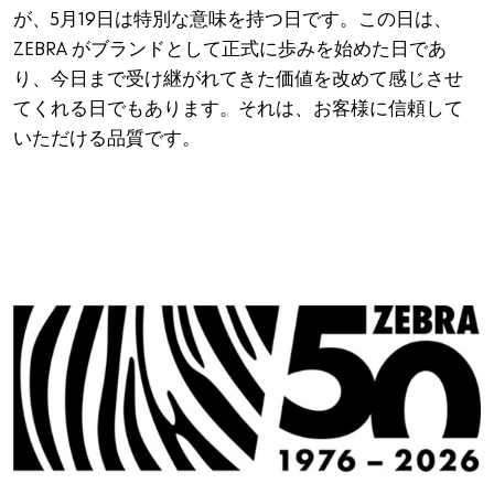
が、5月19日は特別な意味を持つ日です。この日は、
ZEBRA がブランドとして正式に歩みを始めた日であ
り、今日まで受け継がれてきた価値を改めて感じさせ
てくれる日でもあります。それは、お客様に信頼して
いただける品質です。