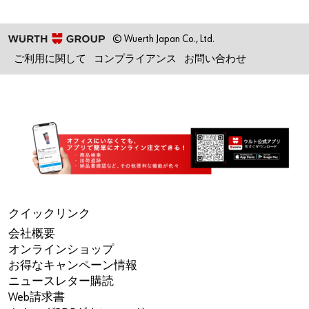
© Wuerth Japan Co., Ltd.
ご利用に関して
コンプライアンス
お問い合わせ
クイックリンク
会社概要
オンラインショップ
お得なキャンペーン情報
ニュースレター購読
Web請求書