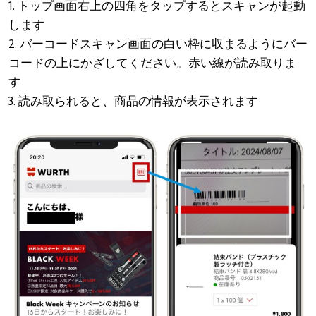
1. トップ画面右上の四角をタップするとスキャンが起動
します
2. バーコードスキャン画面の白い枠に収まるようにバー
コードの上にかざしてください。赤い線が読み取りま
す
3. 読み取られると、商品の情報が表示されます