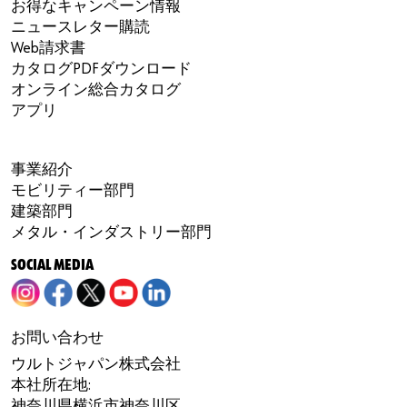
お得なキャンペーン情報
ニュースレター購読
Web請求書
カタログPDFダウンロード
オンライン総合カタログ
アプリ
事業紹介
モビリティー部門
建築部門
メタル・インダストリー部門
SOCIAL MEDIA
お問い合わせ
ウルトジャパン株式会社
本社所在地:
神奈川県横浜市神奈川区