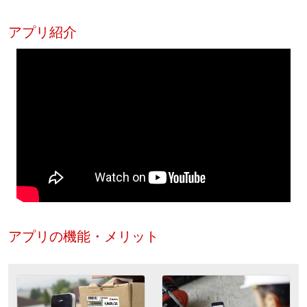
アプリ紹介
アプリの機能・メリット