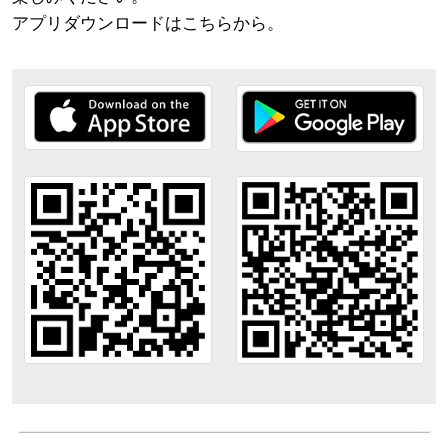
アプリダウンロードはこちらから。