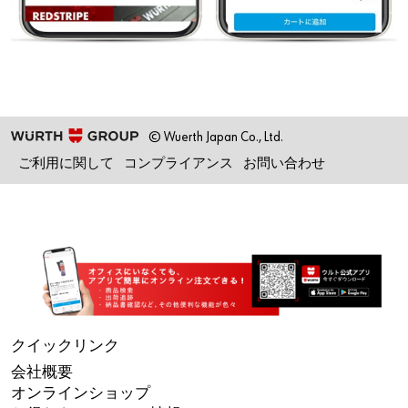
© Wuerth Japan Co., Ltd.
ご利用に関して
コンプライアンス
お問い合わせ
クイックリンク
会社概要
オンラインショップ