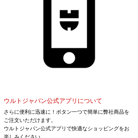
ウルトジャパン公式アプリについて
さらに便利に迅速に！ボタン一つで簡単に弊社商品を
ご注文いただけます。
ウルトジャパン公式アプリで快適なショッピングをお
楽しみください。