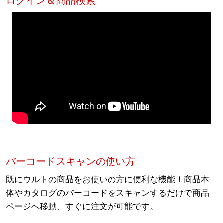
ログイン＆商品検索
バーコードスキャンの使い方
既にウルトの商品をお使いの方に便利な機能！商品本
体やカタログのバーコードをスキャンするだけで商品
ページへ移動、すぐに注文が可能です。