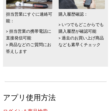
担当営業にすぐに連絡可
購入履歴確認：
能：
> いつでもどこからでも
> 担当営業の携帯電話に
購入履歴が確認可能
直接発信可能
> 過去のお買い上げ商品
> 商品などのご質問にお
なども素早くチェック
答えします
アプリ使用方法